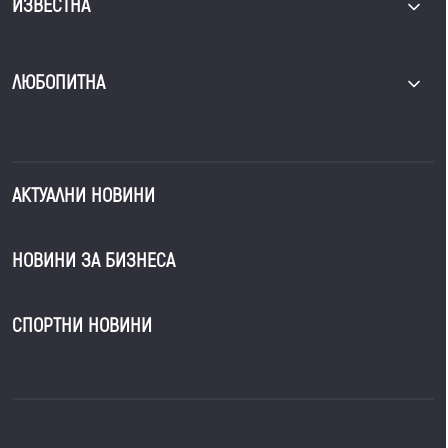
ИЗВЕСТНА
ЛЮБОПИТНА
АКТУАЛНИ НОВИНИ
НОВИНИ ЗА БИЗНЕСА
СПОРТНИ НОВИНИ