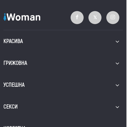
КРАСИВА
ГРИЖОВНА
УСПЕШНА
СЕКСИ