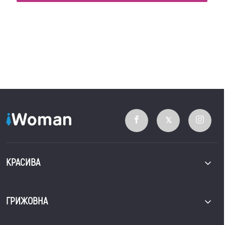
КРАСИВА
ГРИЖОВНА