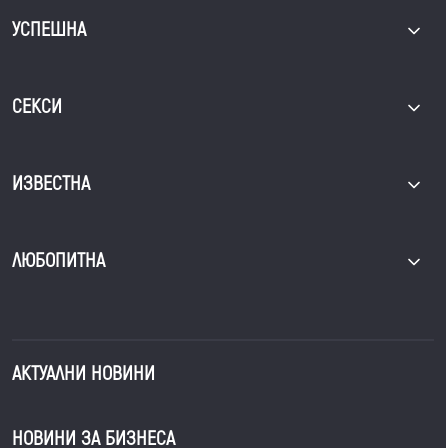
УСПЕШНА
СЕКСИ
ИЗВЕСТНА
ЛЮБОПИТНА
АКТУАЛНИ НОВИНИ
НОВИНИ ЗА БИЗНЕСА