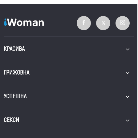
КРАСИВА
ГРИЖОВНА
УСПЕШНА
СЕКСИ