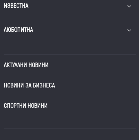
ИЗВЕСТНА
ЛЮБОПИТНА
АКТУАЛНИ НОВИНИ
НОВИНИ ЗА БИЗНЕСА
СПОРТНИ НОВИНИ