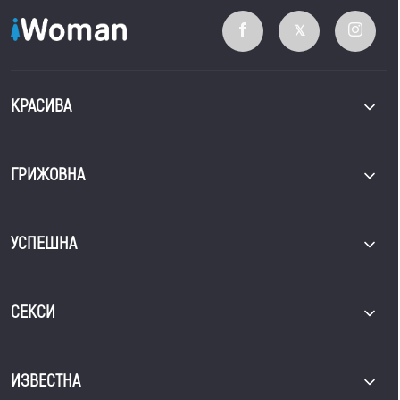
КРАСИВА
ГРИЖОВНА
УСПЕШНА
СЕКСИ
ИЗВЕСТНА