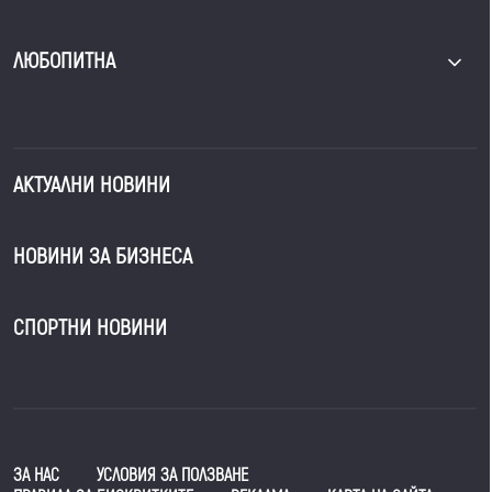
ЛЮБОПИТНА
АКТУАЛНИ НОВИНИ
НОВИНИ ЗА БИЗНЕСА
СПОРТНИ НОВИНИ
ЗА НАС
УСЛОВИЯ ЗА ПОЛЗВАНЕ