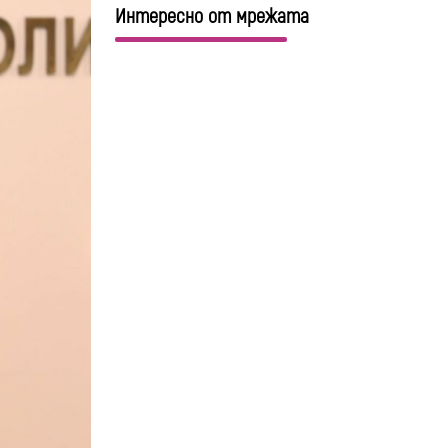
Интересно от мрежата