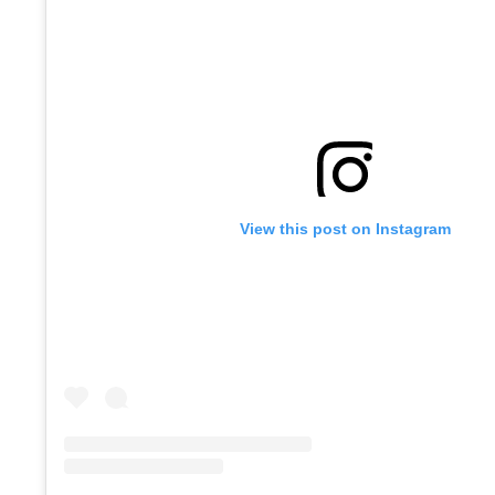
View this post on Instagram