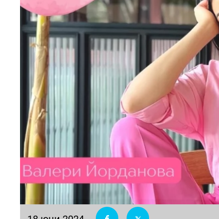
18 юни 2024