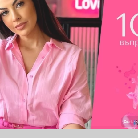
Снимка: 