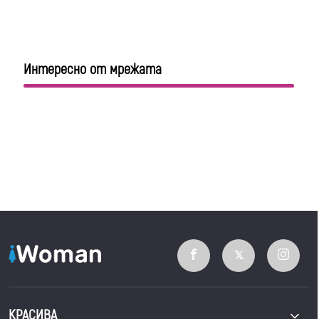
Интересно от мрежата
КРАСИВА