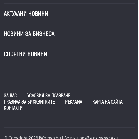
АКТУАЛНИ НОВИНИ
НОВИНИ ЗА БИЗНЕСА
СПОРТНИ НОВИНИ
ЗА НАС
УСЛОВИЯ ЗА ПОЛЗВАНЕ
ПРАВИЛА ЗА БИСКВИТКИТЕ
РЕКЛАМА
КАРТА НА САЙТА
КОНТАКТИ
© Copyright 2026 iWoman.bg | Всички права са запазени.