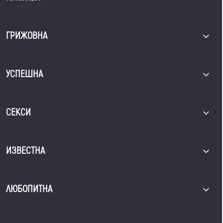
ГРИЖОВНА
УСПЕШНА
СЕКСИ
ИЗВЕСТНА
ЛЮБОПИТНА