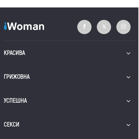
КРАСИВА
ГРИЖОВНА
УСПЕШНА
СЕКСИ