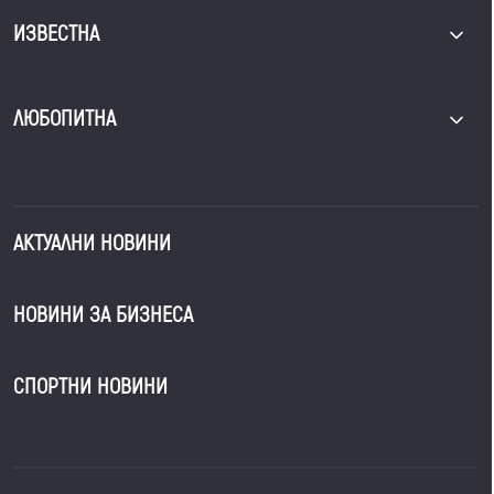
ИЗВЕСТНА
ЛЮБОПИТНА
АКТУАЛНИ НОВИНИ
НОВИНИ ЗА БИЗНЕСА
СПОРТНИ НОВИНИ