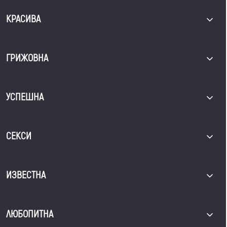
КРАСИВА
ГРИЖОВНА
УСПЕШНА
СЕКСИ
ИЗВЕСТНА
ЛЮБОПИТНА