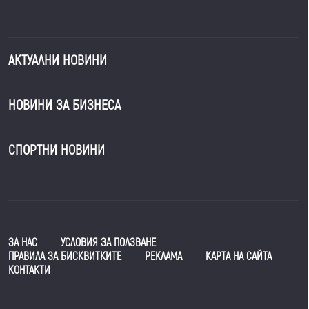
АКТУАЛНИ НОВИНИ
НОВИНИ ЗА БИЗНЕСА
СПОРТНИ НОВИНИ
ЗА НАС
УСЛОВИЯ ЗА ПОЛЗВАНЕ
ПРАВИЛА ЗА БИСКВИТКИТЕ
РЕКЛАМА
КАРТА НА САЙТА
КОНТАКТИ