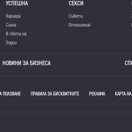
УСПЕШНА
СЕКСИ
Кариера
Съвети
Силна
Отношения
В света на
Зодии
НОВИНИ ЗА БИЗНЕСА
СП
А ПОЛЗВАНЕ
ПРАВИЛА ЗА БИСКВИТКИТЕ
РЕКЛАМА
КАРТА НА