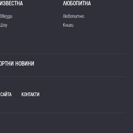
ИЗВЕСТНА
ЛЮБОПИТНА
Звезди
Любопитно
Шоу
Книги
ОРТНИ НОВИНИ
 САЙТА
КОНТАКТИ