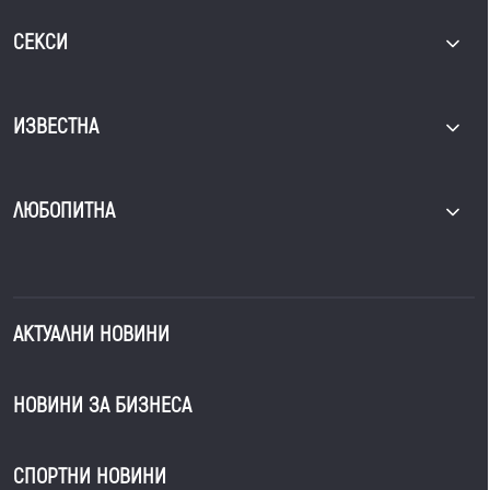
СЕКСИ
ИЗВЕСТНА
ЛЮБОПИТНА
АКТУАЛНИ НОВИНИ
НОВИНИ ЗА БИЗНЕСА
СПОРТНИ НОВИНИ