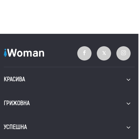
КРАСИВА
ГРИЖОВНА
УСПЕШНА