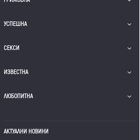
УСПЕШНА
СЕКСИ
ИЗВЕСТНА
ЛЮБОПИТНА
АКТУАЛНИ НОВИНИ