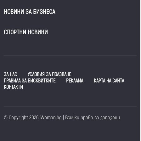
НОВИНИ ЗА БИЗНЕСА
СПОРТНИ НОВИНИ
ЗА НАС
УСЛОВИЯ ЗА ПОЛЗВАНЕ
ПРАВИЛА ЗА БИСКВИТКИТЕ
РЕКЛАМА
КАРТА НА САЙТА
КОНТАКТИ
© Copyright 2026 iWoman.bg | Всички права са запазени.