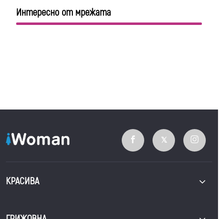
Интересно от мрежата
КРАСИВА
ГРИЖОВНА