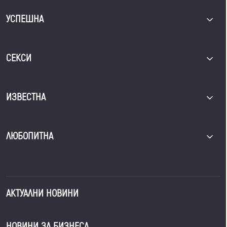
УСПЕШНА
СЕКСИ
ИЗВЕСТНА
ЛЮБОПИТНА
АКТУАЛНИ НОВИНИ
НОВИНИ ЗА БИЗНЕСА