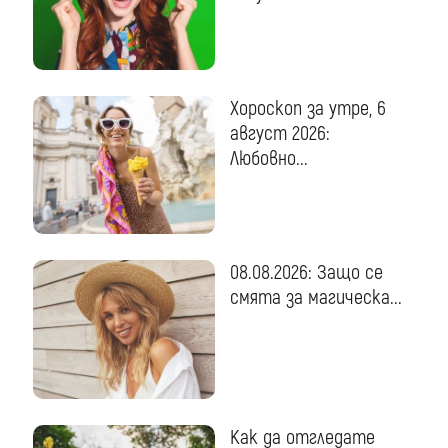
Хороскоп за утре, 6
август 2026:
Любовно...
08.08.2026: Защо се
смята за магическа...
Как да отгледате