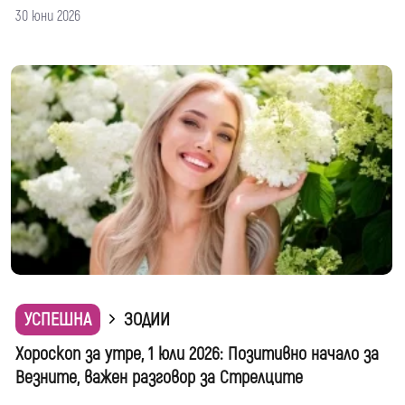
30 юни 2026
УСПЕШНА
ЗОДИИ
Хороскоп за утре, 1 юли 2026: Позитивно начало за
Везните, важен разговор за Стрелците