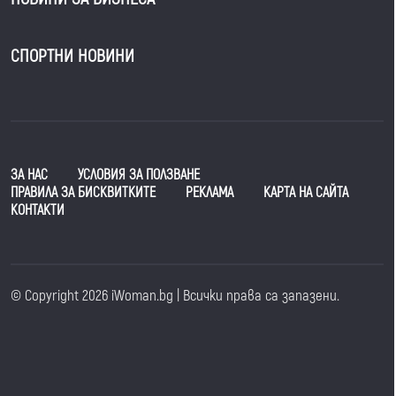
СПОРТНИ НОВИНИ
ЗА НАС
УСЛОВИЯ ЗА ПОЛЗВАНЕ
ПРАВИЛА ЗА БИСКВИТКИТЕ
РЕКЛАМА
КАРТА НА САЙТА
КОНТАКТИ
© Copyright 2026 iWoman.bg | Всички права са запазени.