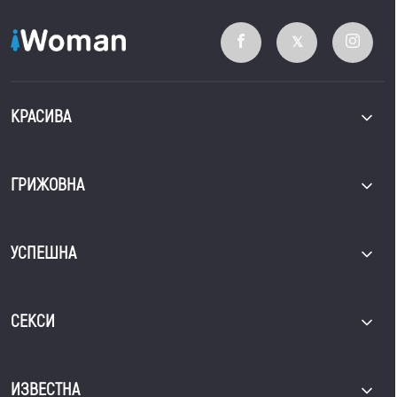
КРАСИВА
ГРИЖОВНА
УСПЕШНА
СЕКСИ
ИЗВЕСТНА