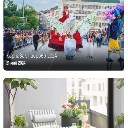
Карнавал Габрово 2024
21 май 2024