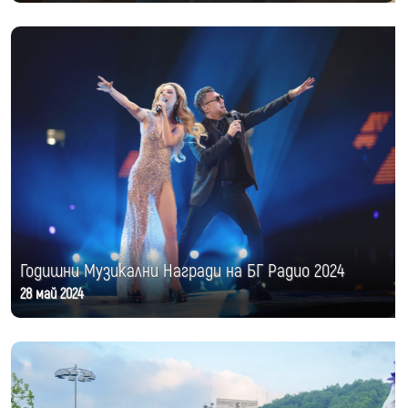
Годишни Музикални Награди на БГ Радио 2024
28 май 2024