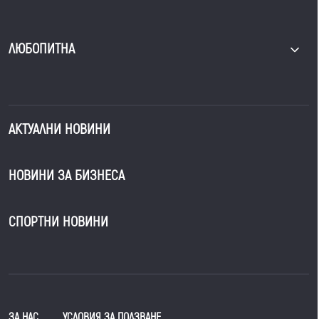
ЛЮБОПИТНА
АКТУАЛНИ НОВИНИ
НОВИНИ ЗА БИЗНЕСА
СПОРТНИ НОВИНИ
ЗА НАС
УСЛОВИЯ ЗА ПОЛЗВАНЕ