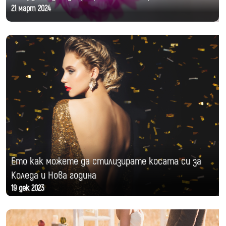
21 март 2024
Ето как можете да стилизирате косата си за
Коледа и Нова година
19 дек 2023