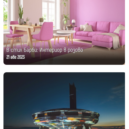
В стил Барби: Интериор в розово
21 авг 2023