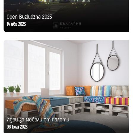
Open Buzludzha 2023
14 авг 2023
Идеи за мебели от палети
06 юли 2023