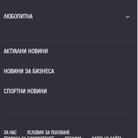
ЛЮБОПИТНА
АКТУАЛНИ НОВИНИ
НОВИНИ ЗА БИЗНЕСА
СПОРТНИ НОВИНИ
ЗА НАС
УСЛОВИЯ ЗА ПОЛЗВАНЕ