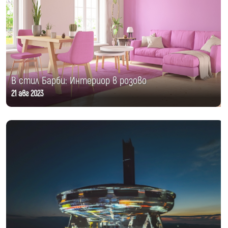
В стил Барби: Интериор в розово
21 авг 2023