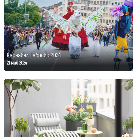
Карнавал Габрово 2024
21 май 2024