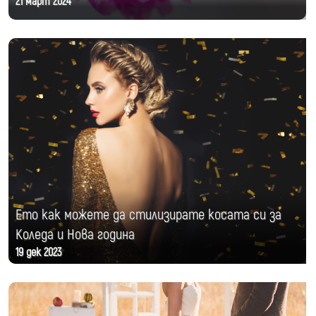
21 март 2024
Ето как можете да стилизирате косата си за
Коледа и Нова година
19 дек 2023