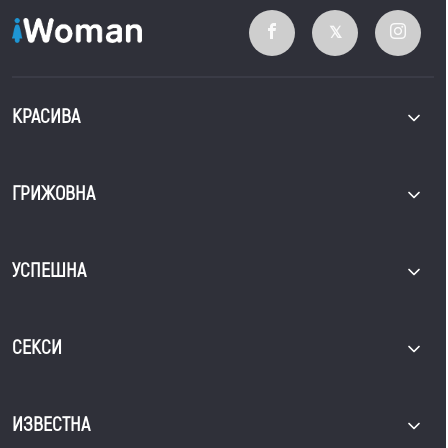
КРАСИВА
ГРИЖОВНА
УСПЕШНА
СЕКСИ
ИЗВЕСТНА