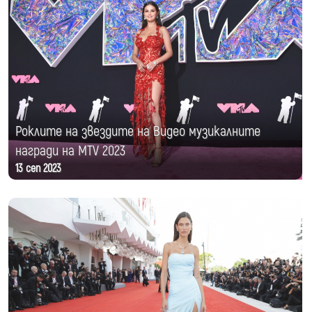
Роклите на звездите на Видео музикалните
награди на MTV 2023
13 сеп 2023