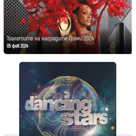
Тоалетите на наградите Грами 2024
05 фев 2024