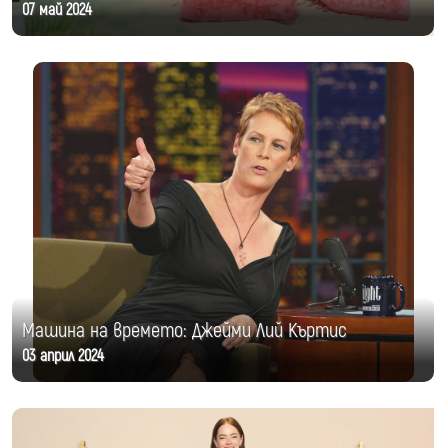
07 май 2024
Машина на времето: Джейми Лий Къртис
03 април 2024