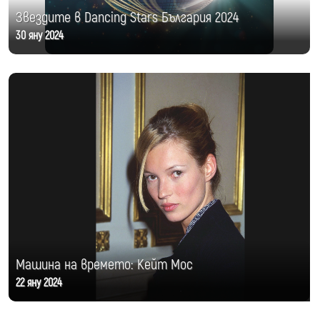
Звездите в Dancing Stars България 2024
30 яну 2024
Машина на времето: Кейт Мос
22 яну 2024