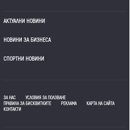
АКТУАЛНИ НОВИНИ
НОВИНИ ЗА БИЗНЕСА
СПОРТНИ НОВИНИ
ЗА НАС
УСЛОВИЯ ЗА ПОЛЗВАНЕ
ПРАВИЛА ЗА БИСКВИТКИТЕ
РЕКЛАМА
КАРТА НА САЙТА
КОНТАКТИ