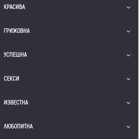
КРАСИВА
ГРИЖОВНА
УСПЕШНА
СЕКСИ
ИЗВЕСТНА
ЛЮБОПИТНА