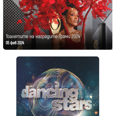
Тоалетите на наградите Грами 2024
05 фев 2024