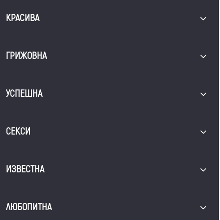
КРАСИВА
ГРИЖОВНА
УСПЕШНА
СЕКСИ
ИЗВЕСТНА
ЛЮБОПИТНА