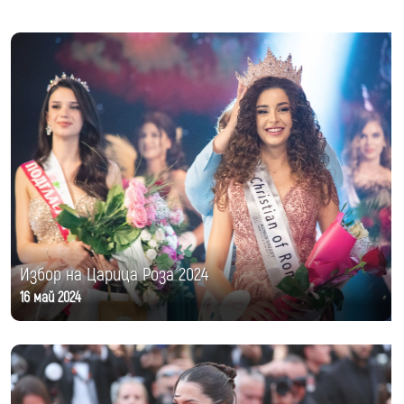
Избор на Царица Роза 2024
16 май 2024