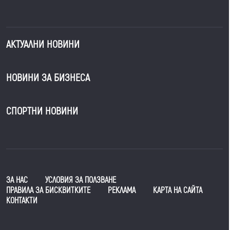
АКТУАЛНИ НОВИНИ
НОВИНИ ЗА БИЗНЕСА
СПОРТНИ НОВИНИ
ЗА НАС
УСЛОВИЯ ЗА ПОЛЗВАНЕ
ПРАВИЛА ЗА БИСКВИТКИТЕ
РЕКЛАМА
КАРТА НА САЙТА
КОНТАКТИ