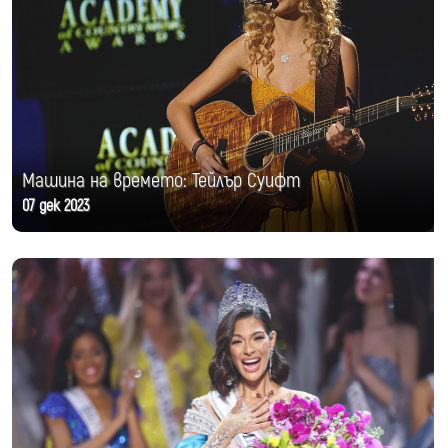
Машина на времето: Тейлър Суифт
07 дек 2023