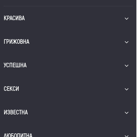
КРАСИВА
ГРИЖОВНА
УСПЕШНА
СЕКСИ
ИЗВЕСТНА
ЛЮБОПИТНА