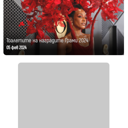
Тоалетите на наградите Грами 2024
05 фев 2024