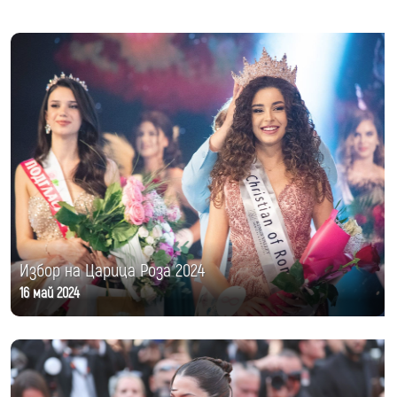
Избор на Царица Роза 2024
16 май 2024