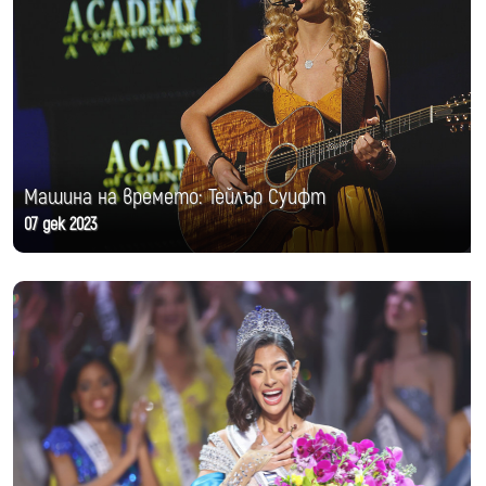
Машина на времето: Тейлър Суифт
07 дек 2023