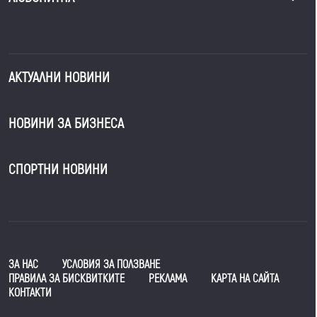
АКТУАЛНИ НОВИНИ
НОВИНИ ЗА БИЗНЕСА
СПОРТНИ НОВИНИ
ЗА НАС
УСЛОВИЯ ЗА ПОЛЗВАНЕ
ПРАВИЛА ЗА БИСКВИТКИТЕ
РЕКЛАМА
КАРТА НА САЙТА
КОНТАКТИ