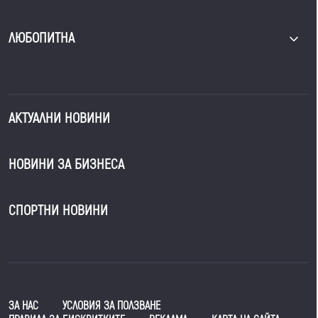
ЛЮБОПИТНА
АКТУАЛНИ НОВИНИ
НОВИНИ ЗА БИЗНЕСА
СПОРТНИ НОВИНИ
ЗА НАС
УСЛОВИЯ ЗА ПОЛЗВАНЕ