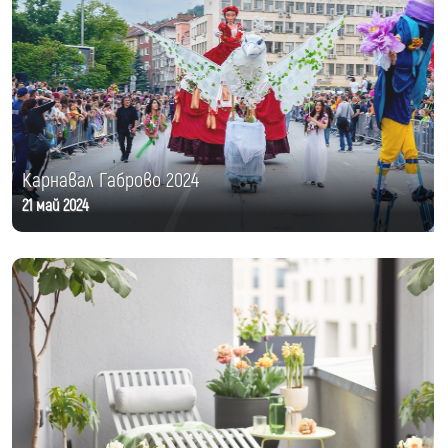
Карнавал Габрово 2024
21 май 2024