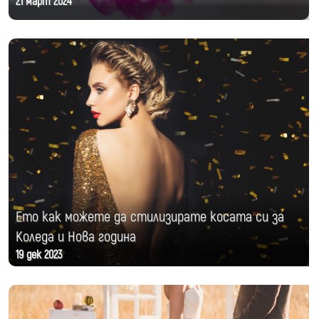
21 март 2024
Ето как можете да стилизирате косата си за
Коледа и Нова година
19 дек 2023