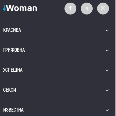
КРАСИВА
ГРИЖОВНА
УСПЕШНА
СЕКСИ
ИЗВЕСТНА