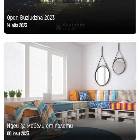
Open Buzludzha 2023
14 авг 2023
Идеи за мебели от палети
06 юли 2023