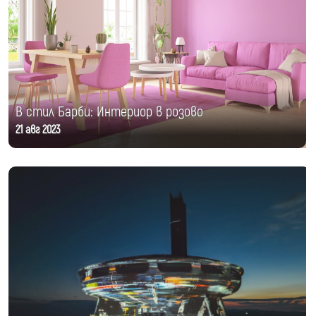
В стил Барби: Интериор в розово
21 авг 2023