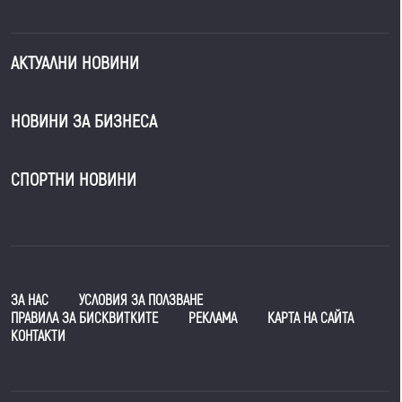
АКТУАЛНИ НОВИНИ
НОВИНИ ЗА БИЗНЕСА
СПОРТНИ НОВИНИ
ЗА НАС
УСЛОВИЯ ЗА ПОЛЗВАНЕ
ПРАВИЛА ЗА БИСКВИТКИТЕ
РЕКЛАМА
КАРТА НА САЙТА
КОНТАКТИ