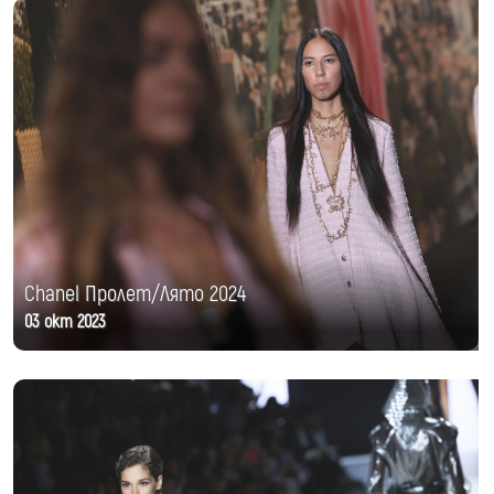
Chanel Пролет/Лято 2024
03 окт 2023