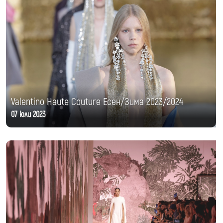
Valentino Haute Couture Есен/Зима 2023/2024
07 юли 2023