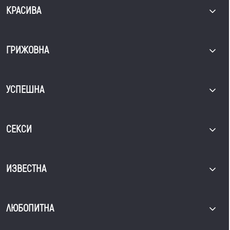
КРАСИВА
ГРИЖОВНА
УСПЕШНА
СЕКСИ
ИЗВЕСТНА
ЛЮБОПИТНА