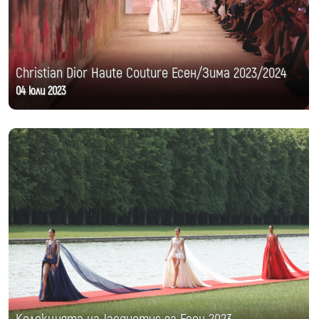
Christian Dior Haute Couture Есен/Зима 2023/2024
04 юли 2023