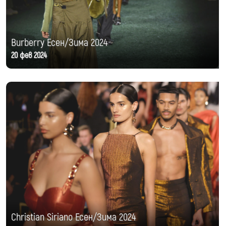
Burberry Есен/Зима 2024
20 фев 2024
Christian Siriano Есен/Зима 2024