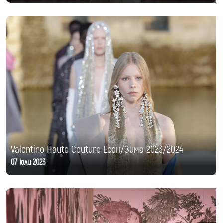
Valentino Haute Couture Есен/Зима 2023/2024
07 юли 2023