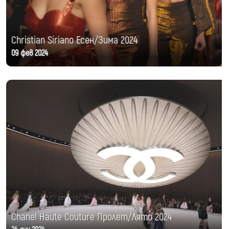
Christian Siriano Есен/Зима 2024
09 фев 2024
Chanel Haute Couture Пролет/Лято 2024