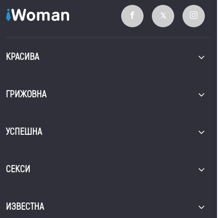
КРАСИВА
ГРИЖОВНА
УСПЕШНА
СЕКСИ
ИЗВЕСТНА