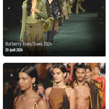
Burberry Есен/Зима 2024
20 фев 2024