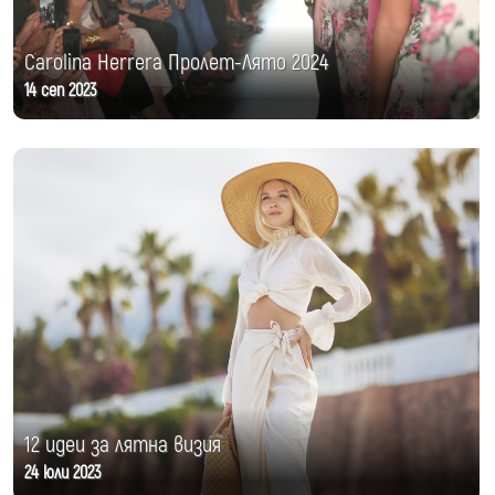
Carolina Herrera Пролет-Лято 2024
14 сеп 2023
12 идеи за лятна визия
24 юли 2023