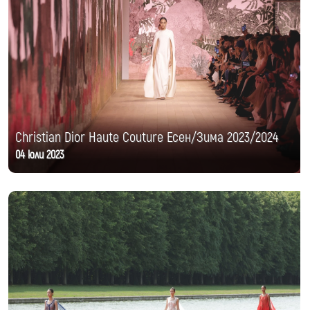
Christian Dior Haute Couture Есен/Зима 2023/2024
04 юли 2023