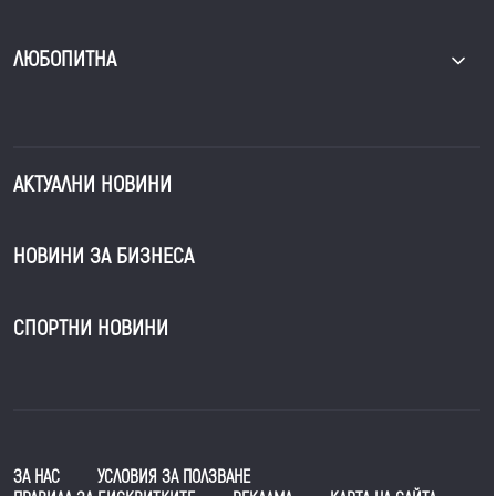
ЛЮБОПИТНА
АКТУАЛНИ НОВИНИ
НОВИНИ ЗА БИЗНЕСА
СПОРТНИ НОВИНИ
ЗА НАС
УСЛОВИЯ ЗА ПОЛЗВАНЕ