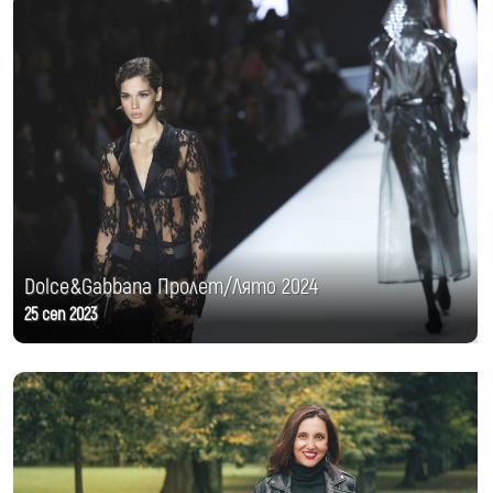
Dolce&Gabbana Пролет/Лято 2024
25 сеп 2023