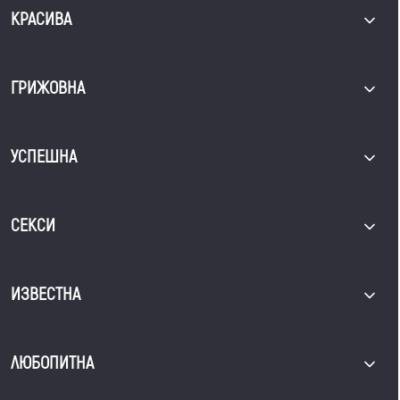
КРАСИВА
ГРИЖОВНА
УСПЕШНА
СЕКСИ
ИЗВЕСТНА
ЛЮБОПИТНА