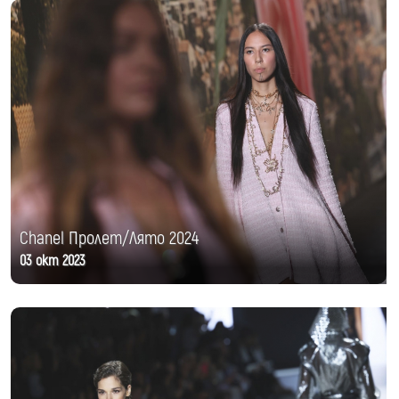
Chanel Пролет/Лято 2024
03 окт 2023