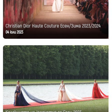
Christian Dior Haute Couture Есен/Зима 2023/2024
04 юли 2023