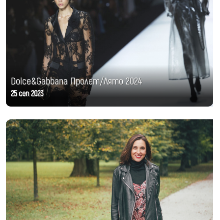
Dolce&Gabbana Пролет/Лято 2024
25 сеп 2023