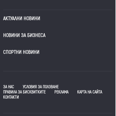
АКТУАЛНИ НОВИНИ
НОВИНИ ЗА БИЗНЕСА
СПОРТНИ НОВИНИ
ЗА НАС
УСЛОВИЯ ЗА ПОЛЗВАНЕ
ПРАВИЛА ЗА БИСКВИТКИТЕ
РЕКЛАМА
КАРТА НА САЙТА
КОНТАКТИ