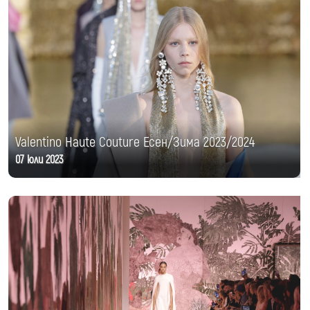
Valentino Haute Couture Есен/Зима 2023/2024
07 юли 2023