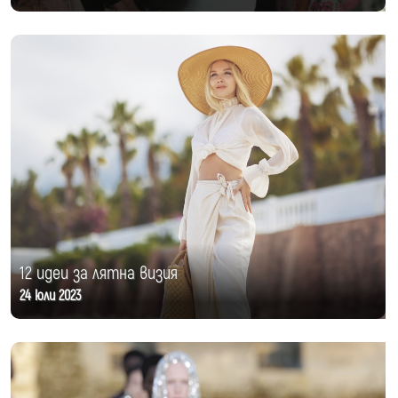
12 идеи за лятна визия
24 юли 2023