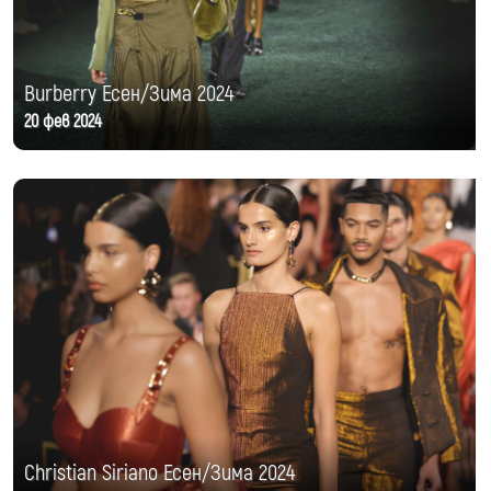
Burberry Есен/Зима 2024
20 фев 2024
Christian Siriano Есен/Зима 2024