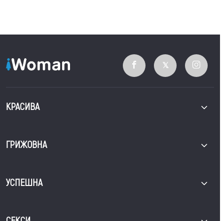
КРАСИВА
ГРИЖОВНА
УСПЕШНА
СЕКСИ