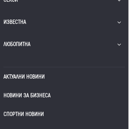
ИЗВЕСТНА
ЛЮБОПИТНА
АКТУАЛНИ НОВИНИ
НОВИНИ ЗА БИЗНЕСА
СПОРТНИ НОВИНИ