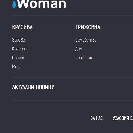
КРАСИВА
ГРИЖОВНА
Здраве
Семейство
Красота
Дом
Спорт
Рецепти
Мода
АКТУАЛНИ НОВИНИ
ЗА НАС
УСЛОВИЯ З