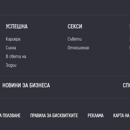
УСПЕШНА
СЕКСИ
Кариера
Съвети
Силна
Отношения
В света на
Зодии
НОВИНИ ЗА БИЗНЕСА
СП
А ПОЛЗВАНЕ
ПРАВИЛА ЗА БИСКВИТКИТЕ
РЕКЛАМА
КАРТА НА