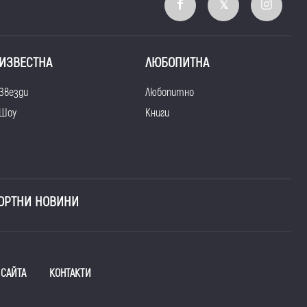
ИЗВЕСТНА
ЛЮБОПИТНА
Звезди
Любопитно
Шоу
Книги
ОРТНИ НОВИНИ
 САЙТА
КОНТАКТИ