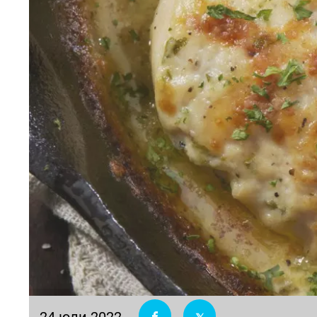
24 юли 2022