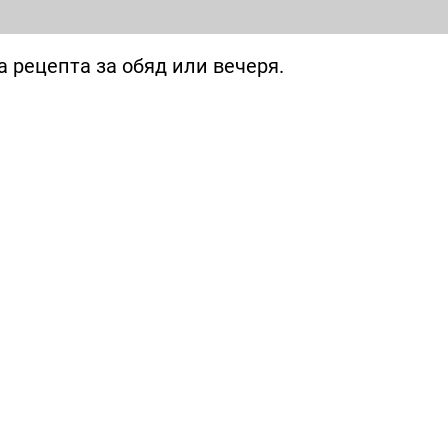
 рецепта за обяд или вечеря.