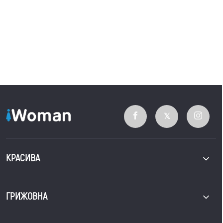
КРАСИВА
ГРИЖОВНА