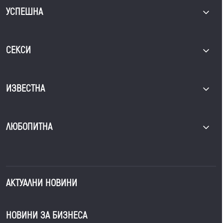
УСПЕШНА
СЕКСИ
ИЗВЕСТНА
ЛЮБОПИТНА
АКТУАЛНИ НОВИНИ
НОВИНИ ЗА БИЗНЕСА