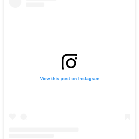
View this post on Instagram