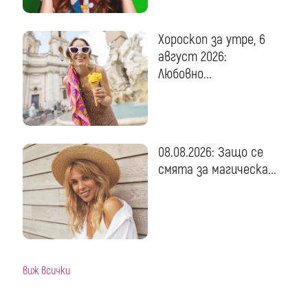
Хороскоп за утре, 6
август 2026:
Любовно...
08.08.2026: Защо се
смята за магическа...
виж всички