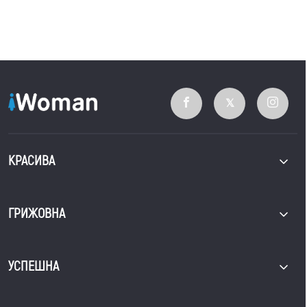
КРАСИВА
ГРИЖОВНА
УСПЕШНА