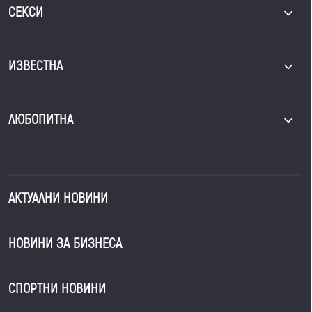
СЕКСИ
ИЗВЕСТНА
ЛЮБОПИТНА
АКТУАЛНИ НОВИНИ
НОВИНИ ЗА БИЗНЕСА
СПОРТНИ НОВИНИ