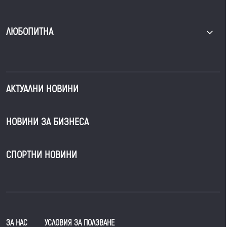
ЛЮБОПИТНА
АКТУАЛНИ НОВИНИ
НОВИНИ ЗА БИЗНЕСА
СПОРТНИ НОВИНИ
ЗА НАС
УСЛОВИЯ ЗА ПОЛЗВАНЕ