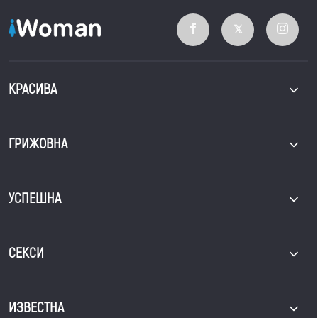
КРАСИВА
ГРИЖОВНА
УСПЕШНА
СЕКСИ
ИЗВЕСТНА