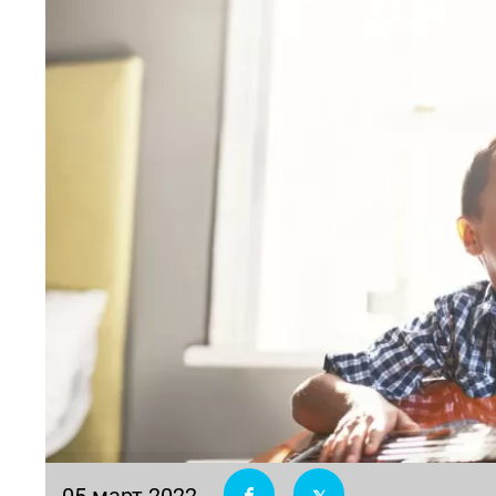
05 март 2022