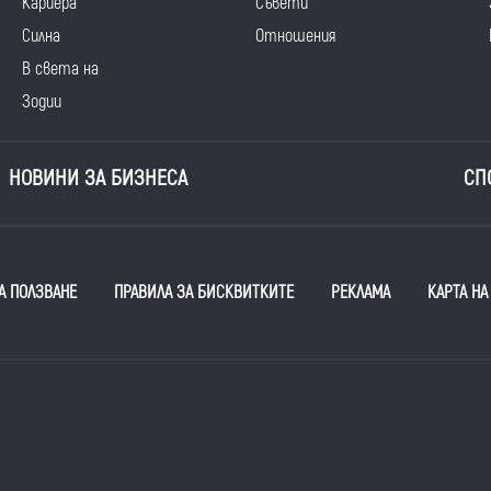
Кариера
Съвети
Силна
Отношения
В света на
Зодии
НОВИНИ ЗА БИЗНЕСА
СП
А ПОЛЗВАНЕ
ПРАВИЛА ЗА БИСКВИТКИТЕ
РЕКЛАМА
КАРТА НА