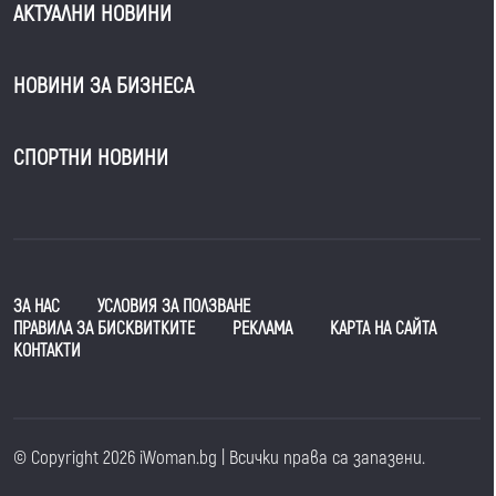
АКТУАЛНИ НОВИНИ
НОВИНИ ЗА БИЗНЕСА
СПОРТНИ НОВИНИ
ЗА НАС
УСЛОВИЯ ЗА ПОЛЗВАНЕ
ПРАВИЛА ЗА БИСКВИТКИТЕ
РЕКЛАМА
КАРТА НА САЙТА
КОНТАКТИ
© Copyright 2026 iWoman.bg | Всички права са запазени.