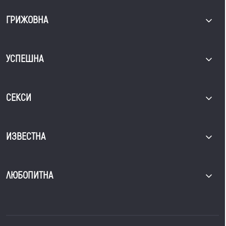
ГРИЖОВНА
УСПЕШНА
СЕКСИ
ИЗВЕСТНА
ЛЮБОПИТНА