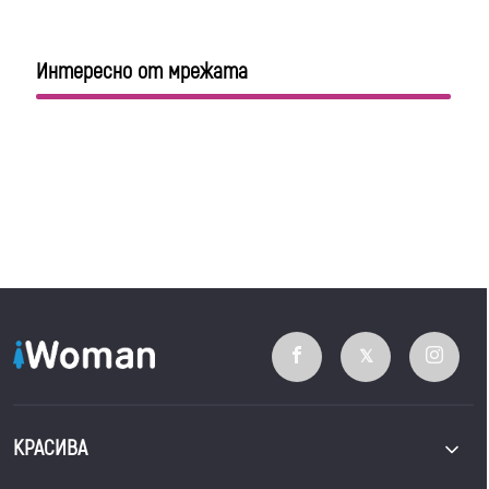
Интересно от мрежата
КРАСИВА