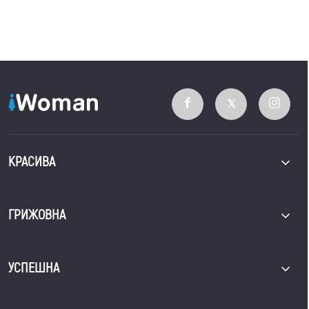
КРАСИВА
ГРИЖОВНА
УСПЕШНА