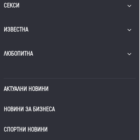
СЕКСИ
ИЗВЕСТНА
ЛЮБОПИТНА
АКТУАЛНИ НОВИНИ
НОВИНИ ЗА БИЗНЕСА
СПОРТНИ НОВИНИ