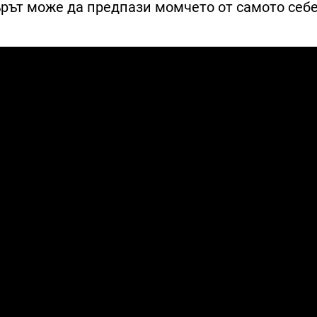
ърът може да предпази момчето от самото себе