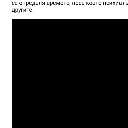
се определя времето, през което психиат
другите.