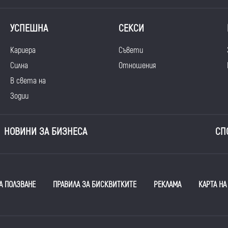
УСПЕШНА
СЕКСИ
Кариера
Съвети
Силна
Отношения
В света на
Зодии
НОВИНИ ЗА БИЗНЕСА
СП
А ПОЛЗВАНЕ
ПРАВИЛА ЗА БИСКВИТКИТЕ
РЕКЛАМА
КАРТА НА