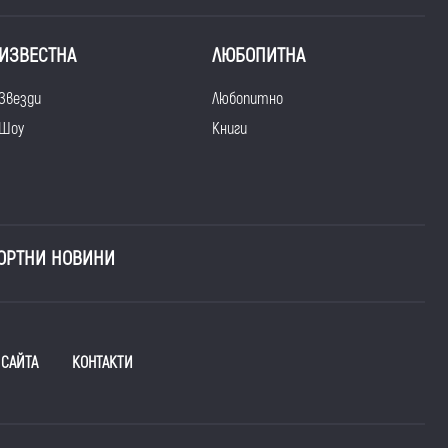
ИЗВЕСТНА
ЛЮБОПИТНА
Звезди
Любопитно
Шоу
Книги
ОРТНИ НОВИНИ
 САЙТА
КОНТАКТИ