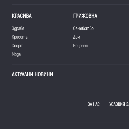
КРАСИВА
ГРИЖОВНА
Здраве
Семейство
Красота
Дом
Спорт
Рецепти
Мода
АКТУАЛНИ НОВИНИ
ЗА НАС
УСЛОВИЯ З