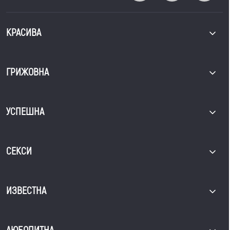
КРАСИВА
ГРИЖОВНА
УСПЕШНА
СЕКСИ
ИЗВЕСТНА