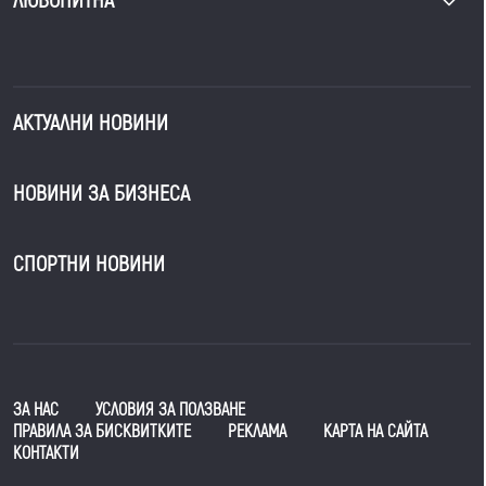
ЛЮБОПИТНА
АКТУАЛНИ НОВИНИ
НОВИНИ ЗА БИЗНЕСА
СПОРТНИ НОВИНИ
ЗА НАС
УСЛОВИЯ ЗА ПОЛЗВАНЕ
ПРАВИЛА ЗА БИСКВИТКИТЕ
РЕКЛАМА
КАРТА НА САЙТА
КОНТАКТИ