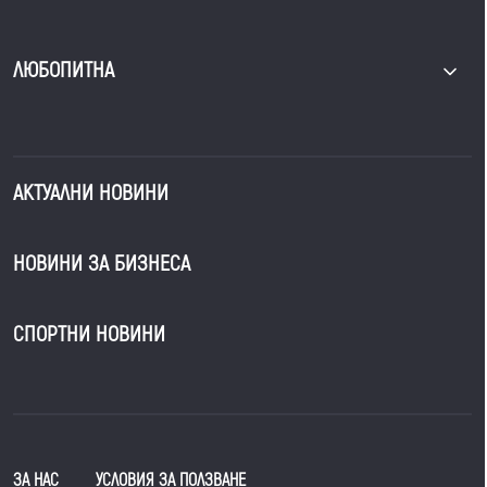
ЛЮБОПИТНА
АКТУАЛНИ НОВИНИ
НОВИНИ ЗА БИЗНЕСА
СПОРТНИ НОВИНИ
ЗА НАС
УСЛОВИЯ ЗА ПОЛЗВАНЕ