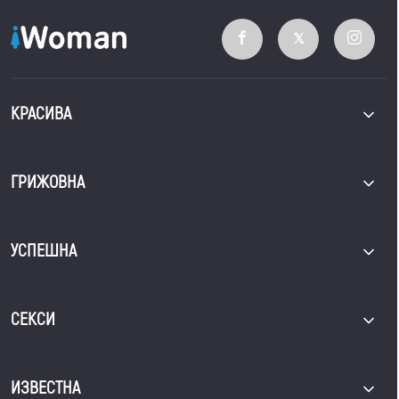
КРАСИВА
ГРИЖОВНА
УСПЕШНА
СЕКСИ
ИЗВЕСТНА