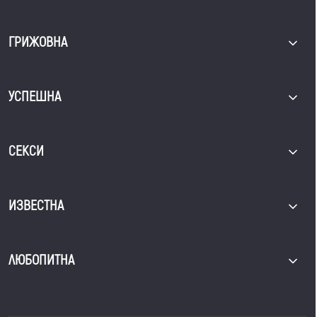
ГРИЖОВНА
УСПЕШНА
СЕКСИ
ИЗВЕСТНА
ЛЮБОПИТНА