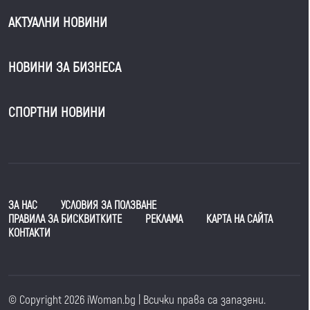
АКТУАЛНИ НОВИНИ
НОВИНИ ЗА БИЗНЕСА
СПОРТНИ НОВИНИ
ЗА НАС
УСЛОВИЯ ЗА ПОЛЗВАНЕ
ПРАВИЛА ЗА БИСКВИТКИТЕ
РЕКЛАМА
КАРТА НА САЙТА
КОНТАКТИ
© Copyright 2026 iWoman.bg | Всички права са запазени.