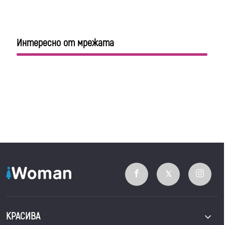
Интересно от мрежата
КРАСИВА