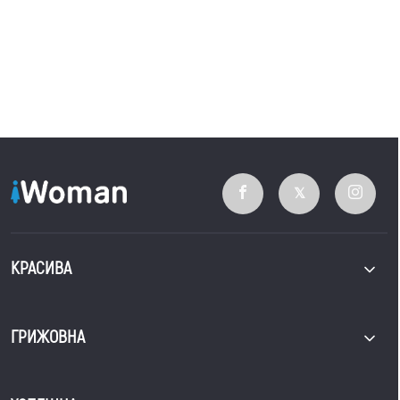
КРАСИВА
ГРИЖОВНА