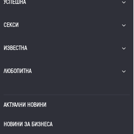
УСПЕШНА
СЕКСИ
ИЗВЕСТНА
ЛЮБОПИТНА
АКТУАЛНИ НОВИНИ
НОВИНИ ЗА БИЗНЕСА