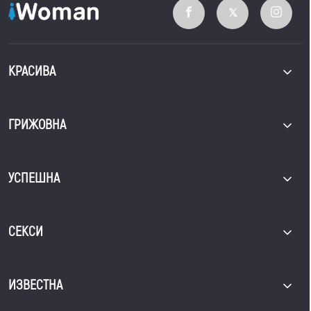
КРАСИВА
ГРИЖОВНА
УСПЕШНА
СЕКСИ
ИЗВЕСТНА