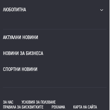
ЛЮБОПИТНА
АКТУАЛНИ НОВИНИ
НОВИНИ ЗА БИЗНЕСА
СПОРТНИ НОВИНИ
ЗА НАС
УСЛОВИЯ ЗА ПОЛЗВАНЕ
ПРАВИЛА ЗА БИСКВИТКИТЕ
РЕКЛАМА
КАРТА НА САЙТА