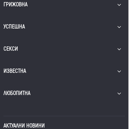
ГРИЖОВНА
УСПЕШНА
СЕКСИ
ИЗВЕСТНА
ЛЮБОПИТНА
АКТУАЛНИ НОВИНИ