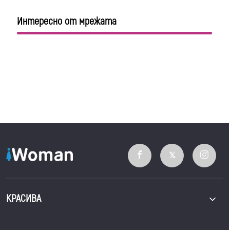
Интересно от мрежата
КРАСИВА