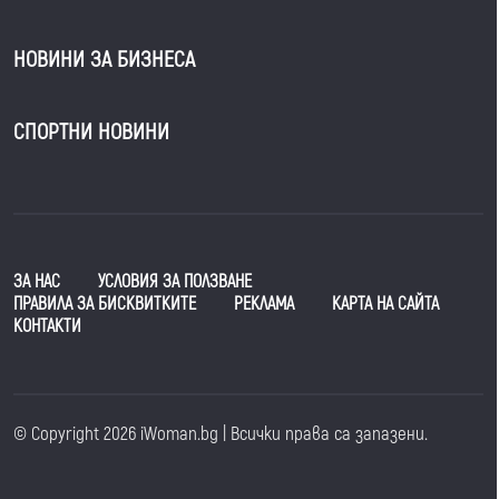
НОВИНИ ЗА БИЗНЕСА
СПОРТНИ НОВИНИ
ЗА НАС
УСЛОВИЯ ЗА ПОЛЗВАНЕ
ПРАВИЛА ЗА БИСКВИТКИТЕ
РЕКЛАМА
КАРТА НА САЙТА
КОНТАКТИ
© Copyright 2026 iWoman.bg | Всички права са запазени.