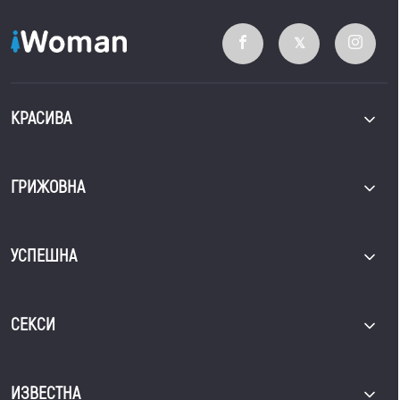
КРАСИВА
ГРИЖОВНА
УСПЕШНА
СЕКСИ
ИЗВЕСТНА