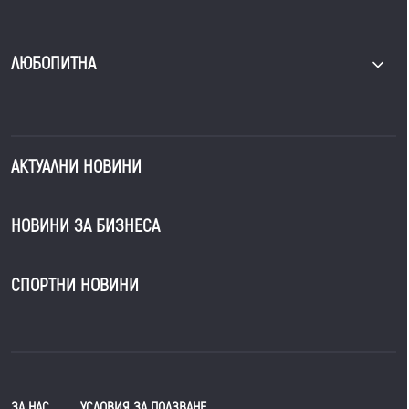
ЛЮБОПИТНА
АКТУАЛНИ НОВИНИ
НОВИНИ ЗА БИЗНЕСА
СПОРТНИ НОВИНИ
ЗА НАС
УСЛОВИЯ ЗА ПОЛЗВАНЕ