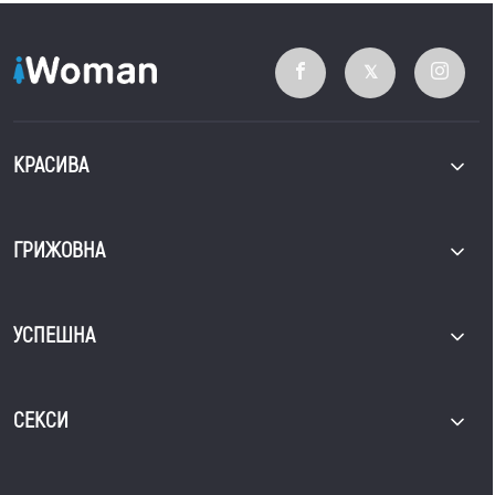
КРАСИВА
ГРИЖОВНА
УСПЕШНА
СЕКСИ