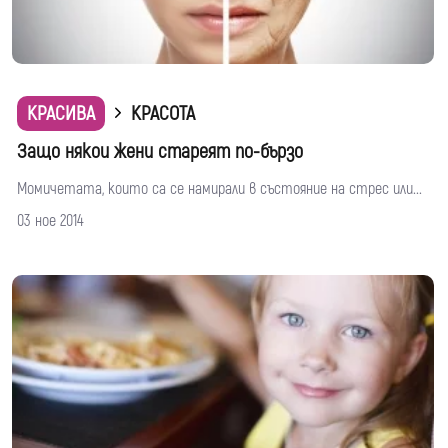
КРАСИВА
КРАСОТА
Защо някои жени стареят по-бързо
Момичетата, които са се намирали в състояние на стрес или...
03 ное 2014