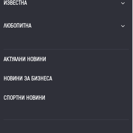
ИЗВЕСТНА
ЛЮБОПИТНА
АКТУАЛНИ НОВИНИ
НОВИНИ ЗА БИЗНЕСА
СПОРТНИ НОВИНИ