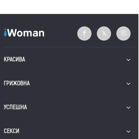
КРАСИВА
ГРИЖОВНА
УСПЕШНА
СЕКСИ