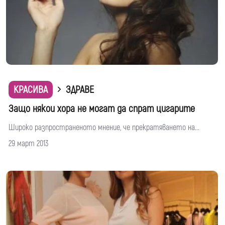
КРАСИВА
ЗДРАВЕ
Защо някои хора не могат да спрат цигарите
Широко разпространеното мнение, че прекратяването на...
29 март 2013