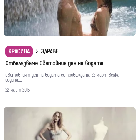
КРАСИВА
ЗДРАВЕ
Отбелязваме Световния ден на водата
Световният ден на водата се провежда на 22 март всяка
година....
22 март 2013