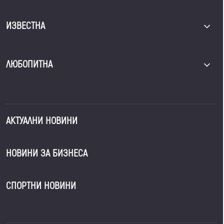
ИЗВЕСТНА
ЛЮБОПИТНА
АКТУАЛНИ НОВИНИ
НОВИНИ ЗА БИЗНЕСА
СПОРТНИ НОВИНИ