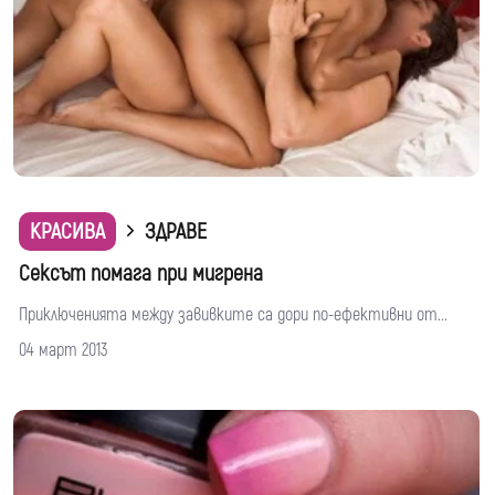
КРАСИВА
ЗДРАВЕ
Сексът помага при мигрена
Приключенията между завивките са дори по-ефективни от...
04 март 2013