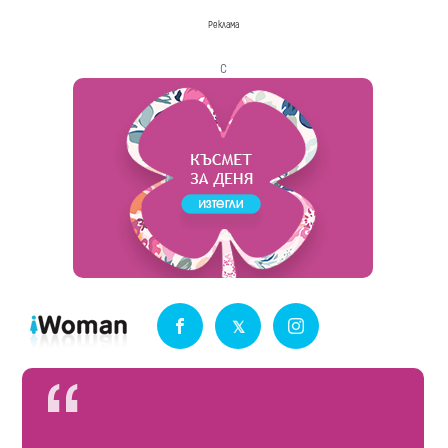
Реклама
с