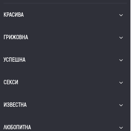
КРАСИВА
ГРИЖОВНА
УСПЕШНА
СЕКСИ
ИЗВЕСТНА
ЛЮБОПИТНА