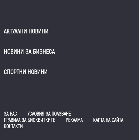
АКТУАЛНИ НОВИНИ
НОВИНИ ЗА БИЗНЕСА
СПОРТНИ НОВИНИ
ЗА НАС
УСЛОВИЯ ЗА ПОЛЗВАНЕ
ПРАВИЛА ЗА БИСКВИТКИТЕ
РЕКЛАМА
КАРТА НА САЙТА
КОНТАКТИ