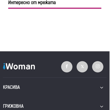
Интересно от мрежата
КРАСИВА
ГРИЖОВНА