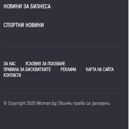
НОВИНИ ЗА БИЗНЕСА
СПОРТНИ НОВИНИ
ЗА НАС
УСЛОВИЯ ЗА ПОЛЗВАНЕ
ПРАВИЛА ЗА БИСКВИТКИТЕ
РЕКЛАМА
КАРТА НА САЙТА
КОНТАКТИ
© Copyright 2026 iWoman.bg | Всички права са запазени.