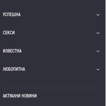
УСПЕШНА
СЕКСИ
ИЗВЕСТНА
ЛЮБОПИТНА
АКТУАЛНИ НОВИНИ