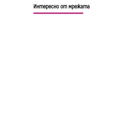
Интересно от мрежата