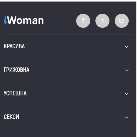
КРАСИВА
ГРИЖОВНА
УСПЕШНА
СЕКСИ