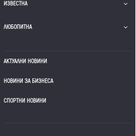
ИЗВЕСТНА
ЛЮБОПИТНА
АКТУАЛНИ НОВИНИ
НОВИНИ ЗА БИЗНЕСА
СПОРТНИ НОВИНИ