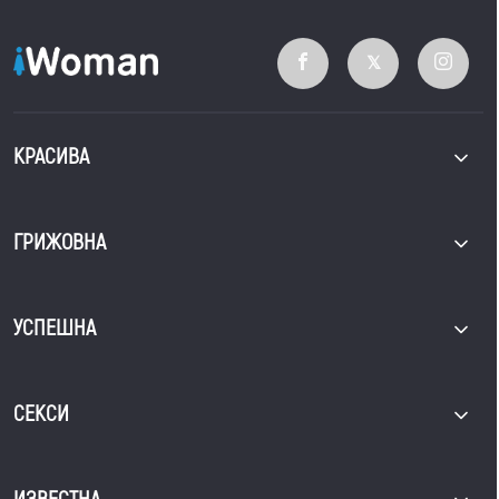
КРАСИВА
ГРИЖОВНА
УСПЕШНА
СЕКСИ