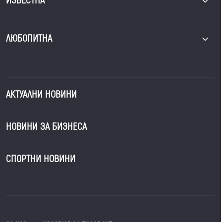
ИЗВЕСТНА
ЛЮБОПИТНА
АКТУАЛНИ НОВИНИ
НОВИНИ ЗА БИЗНЕСА
СПОРТНИ НОВИНИ