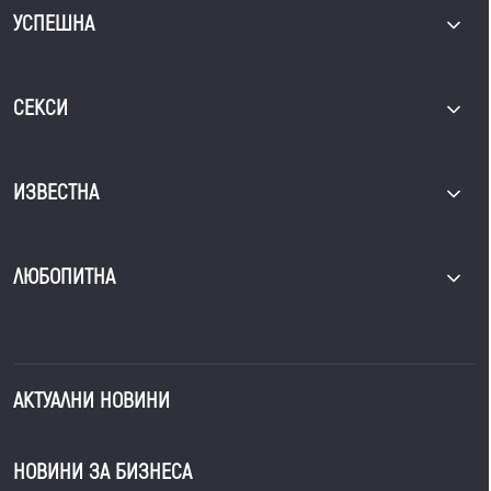
УСПЕШНА
СЕКСИ
ИЗВЕСТНА
ЛЮБОПИТНА
АКТУАЛНИ НОВИНИ
НОВИНИ ЗА БИЗНЕСА