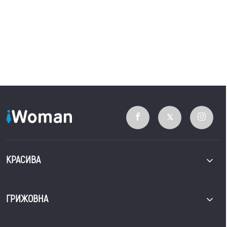
КРАСИВА
ГРИЖОВНА