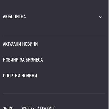
ЛЮБОПИТНА
АКТУАЛНИ НОВИНИ
НОВИНИ ЗА БИЗНЕСА
СПОРТНИ НОВИНИ
ЗА НАС
УСЛОВИЯ ЗА ПОЛЗВАНЕ