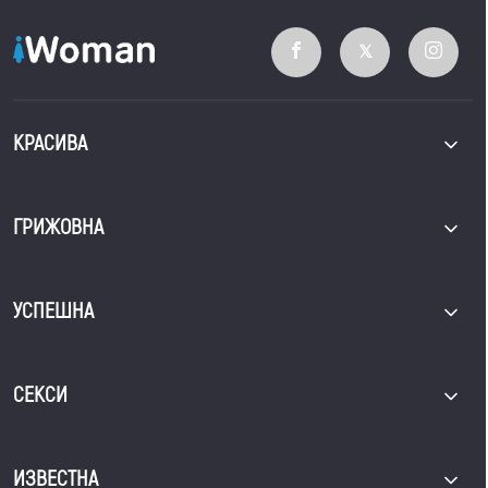
КРАСИВА
ГРИЖОВНА
УСПЕШНА
СЕКСИ
ИЗВЕСТНА