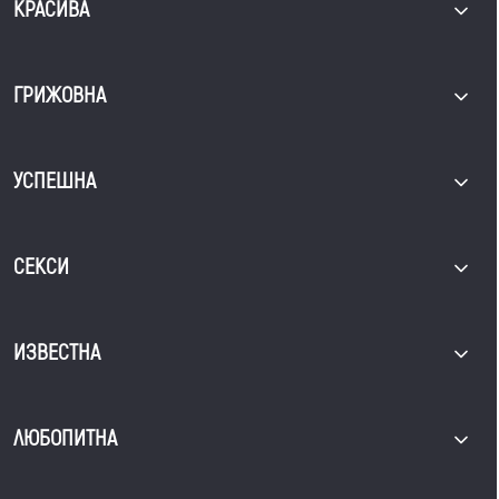
КРАСИВА
ГРИЖОВНА
УСПЕШНА
СЕКСИ
ИЗВЕСТНА
ЛЮБОПИТНА