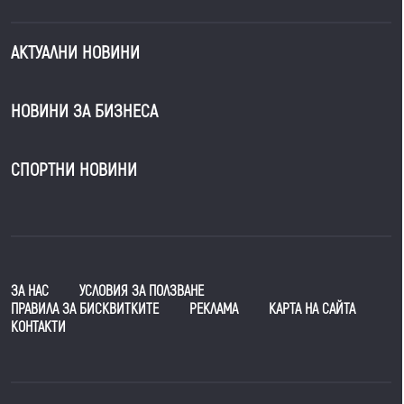
АКТУАЛНИ НОВИНИ
НОВИНИ ЗА БИЗНЕСА
СПОРТНИ НОВИНИ
ЗА НАС
УСЛОВИЯ ЗА ПОЛЗВАНЕ
ПРАВИЛА ЗА БИСКВИТКИТЕ
РЕКЛАМА
КАРТА НА САЙТА
КОНТАКТИ