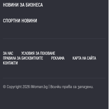
НОВИНИ ЗА БИЗНЕСА
СПОРТНИ НОВИНИ
ЗА НАС
УСЛОВИЯ ЗА ПОЛЗВАНЕ
ПРАВИЛА ЗА БИСКВИТКИТЕ
РЕКЛАМА
КАРТА НА САЙТА
КОНТАКТИ
© Copyright 2026 iWoman.bg | Всички права са запазени.