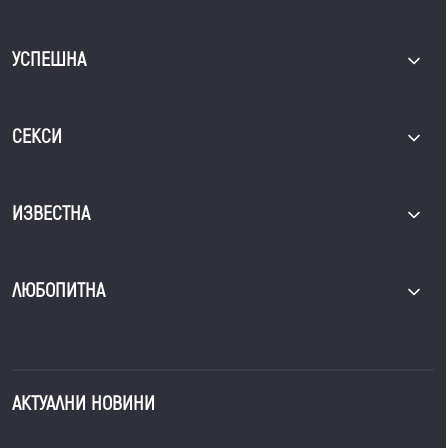
УСПЕШНА
СЕКСИ
ИЗВЕСТНА
ЛЮБОПИТНА
АКТУАЛНИ НОВИНИ