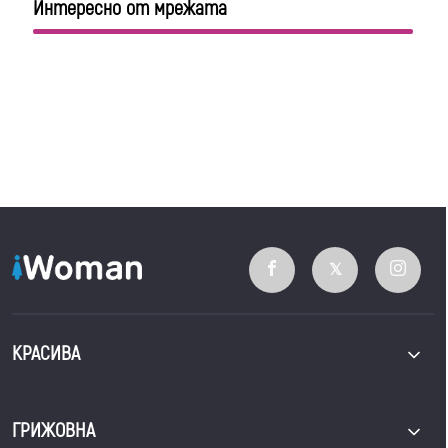
Интересно от мрежата
КРАСИВА
ГРИЖОВНА